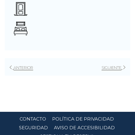
ANTERIOR
SIGUIENTE
CONTACTO
POLÍTICA DE PRIVACIDAD
SEGURIDAD
AVISO DE ACCESIBILIDAD