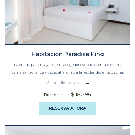
Habitación Paradise King
Diseñada para relajarse, este acogedor espacio cuenta con una
cama extragrande y vistas al jardín o a la resplandeciente piscina.
Ver detalles de la villa
$ 180.96
Desde
$ 236.55
RESERVA AHORA