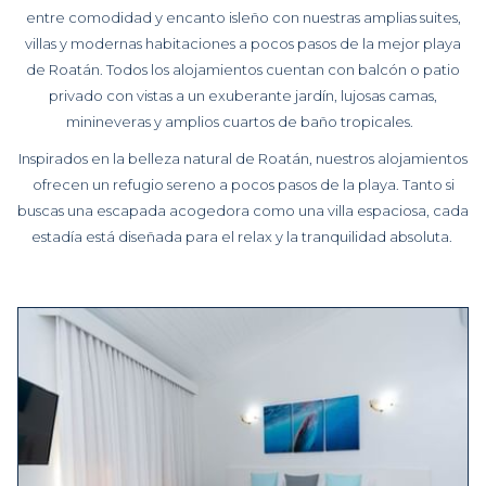
entre comodidad y encanto isleño con nuestras amplias suites,
villas y modernas habitaciones a pocos pasos de la mejor playa
de Roatán. Todos los alojamientos cuentan con balcón o patio
privado con vistas a un exuberante jardín, lujosas camas,
minineveras y amplios cuartos de baño tropicales.
Inspirados en la belleza natural de Roatán, nuestros alojamientos
ofrecen un refugio sereno a pocos pasos de la playa. Tanto si
buscas una escapada acogedora como una villa espaciosa, cada
estadía está diseñada para el relax y la tranquilidad absoluta.