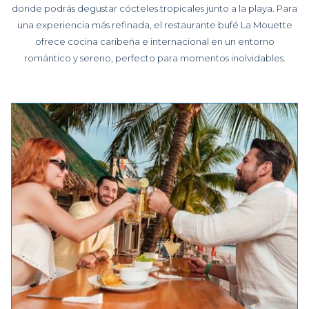
donde podrás degustar cócteles tropicales junto a la playa. Para
una experiencia más refinada, el restaurante bufé La Mouette
ofrece cocina caribeña e internacional en un entorno
romántico y sereno, perfecto para momentos inolvidables.