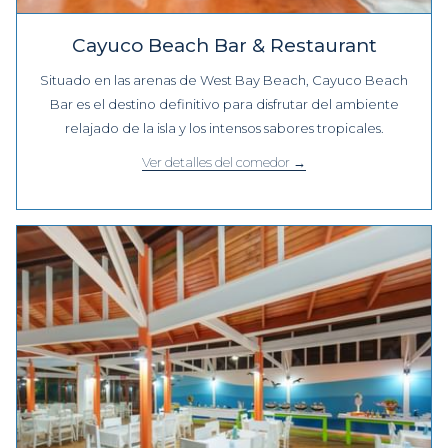
Cayuco Beach Bar & Restaurant
Situado en las arenas de West Bay Beach, Cayuco Beach
Bar es el destino definitivo para disfrutar del ambiente
relajado de la isla y los intensos sabores tropicales.
Ver detalles del comedor